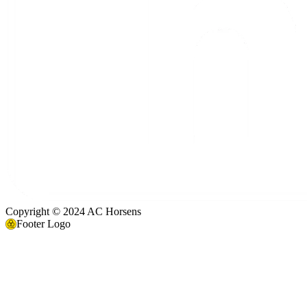
Copyright © 2024 AC Horsens
Footer Logo