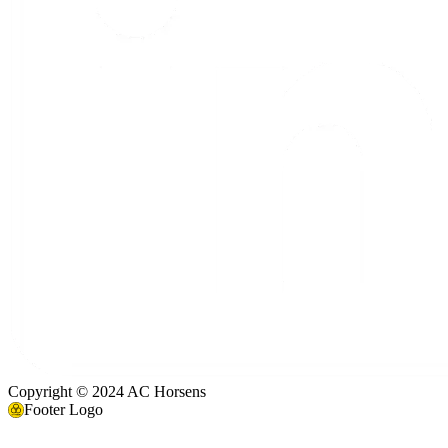
Copyright © 2024 AC Horsens
Footer Logo