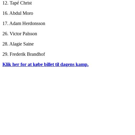
12. Tapé Christ
16. Abdul Moro
17. Adam Herdonsson
26. Victor Palsson
28. Alagie Saine
29. Frederik Brandhof
Klik her for at købe billet til dagens kamp.