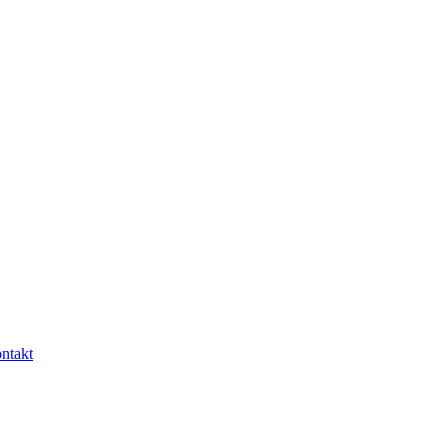
ntakt