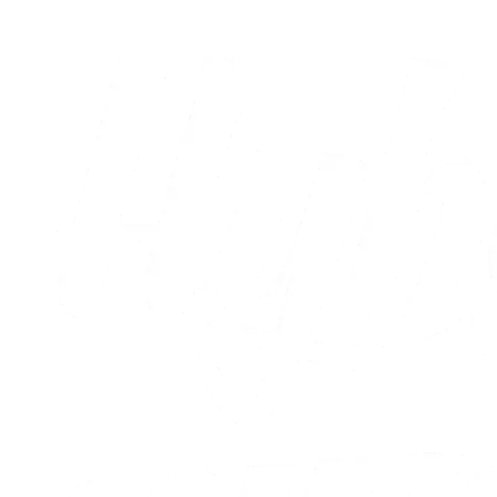
Alle nyheder