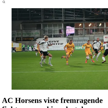
AC Horsens viste fremragende