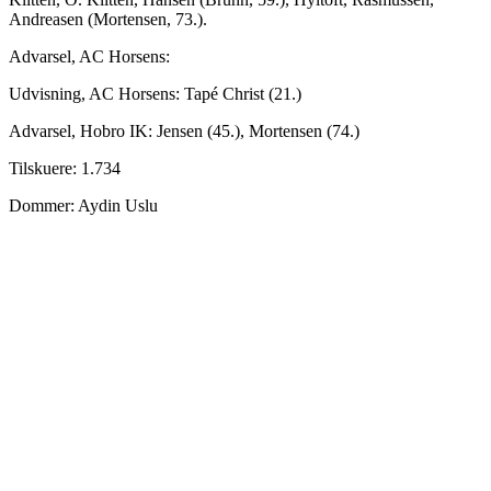
Andreasen (Mortensen, 73.).
Advarsel, AC Horsens:
Udvisning, AC Horsens: Tapé Christ (21.)
Advarsel, Hobro IK: Jensen (45.), Mortensen (74.)
Tilskuere: 1.734
Dommer: Aydin Uslu