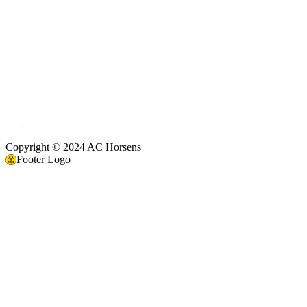
Copyright © 2024 AC Horsens
Footer Logo