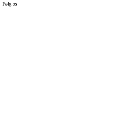
Følg os