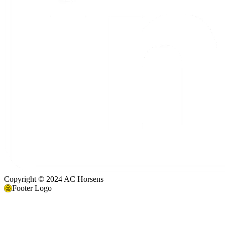
Copyright © 2024 AC Horsens
Footer Logo