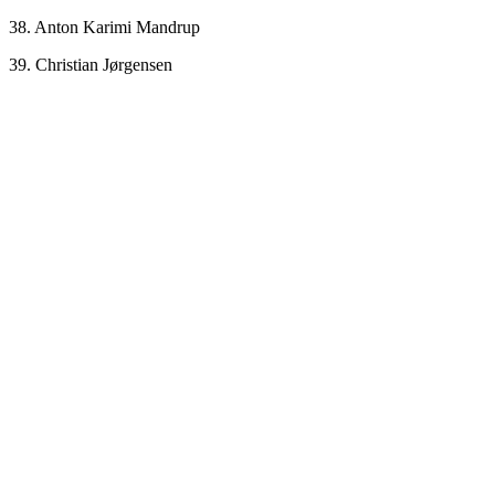
38. Anton Karimi Mandrup
39. Christian Jørgensen