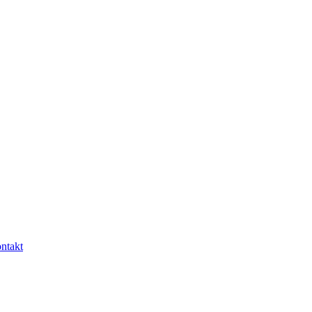
ntakt