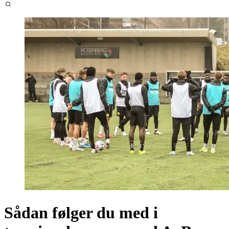
Sådan følger du med i