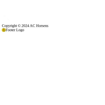
Copyright © 2024 AC Horsens
Footer Logo