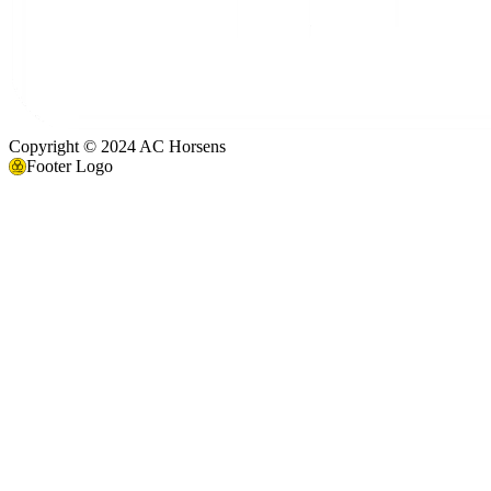
Copyright © 2024 AC Horsens
Footer Logo