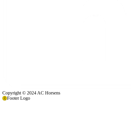
Copyright © 2024 AC Horsens
Footer Logo