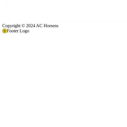
Copyright © 2024 AC Horsens
Footer Logo