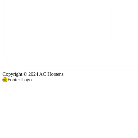
Copyright © 2024 AC Horsens
Footer Logo