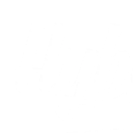
02.08.2026
Alle nyheder