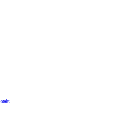
ntakt