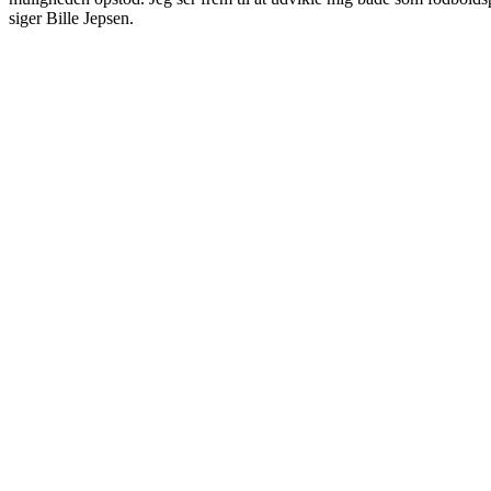
siger Bille Jepsen.