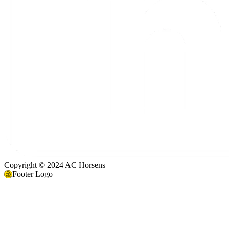
Copyright © 2024 AC Horsens
Footer Logo