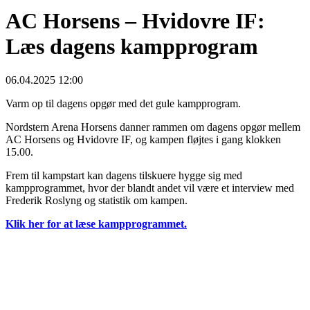
AC Horsens – Hvidovre IF:
Læs dagens kampprogram
06.04.2025 12:00
Varm op til dagens opgør med det gule kampprogram.
Nordstern Arena Horsens danner rammen om dagens opgør mellem
AC Horsens og Hvidovre IF, og kampen fløjtes i gang klokken
15.00.
Frem til kampstart kan dagens tilskuere hygge sig med
kampprogrammet, hvor der blandt andet vil være et interview med
Frederik Roslyng og statistik om kampen.
Klik her for at læse kampprogrammet.