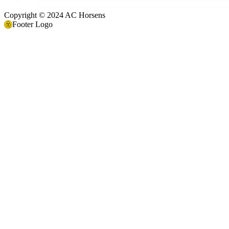
Copyright © 2024 AC Horsens
Footer Logo