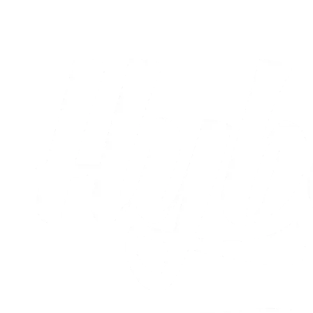
09.08.2026
Alle nyheder