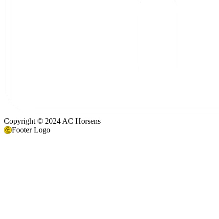
Copyright © 2024 AC Horsens
Footer Logo