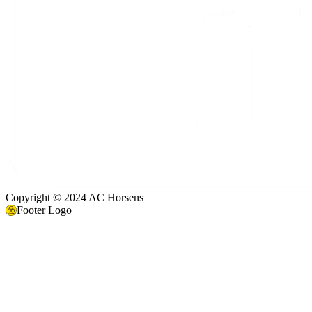
Copyright © 2024 AC Horsens
Footer Logo