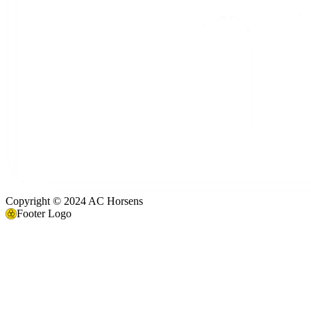
Copyright © 2024 AC Horsens
Footer Logo