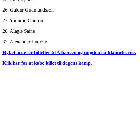
26. Galdur Gudmundsson
27. Yamirou Ouorou
28. Alagie Saine
33. Alexander Ludwig
Hybel forærer billetter til Alliancen og ungdomsuddannelserne.
Klik her for at købe billet til dagens kamp.