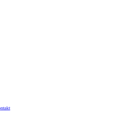
ntakt