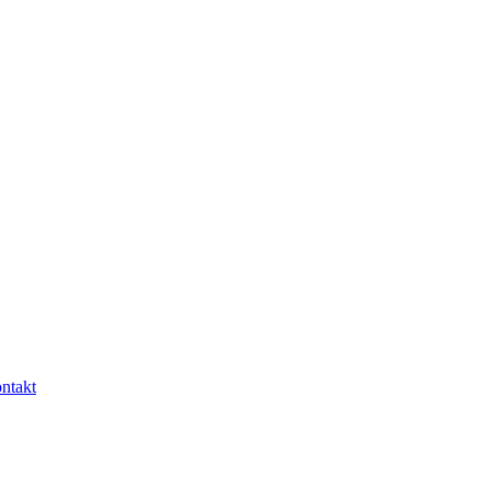
ntakt