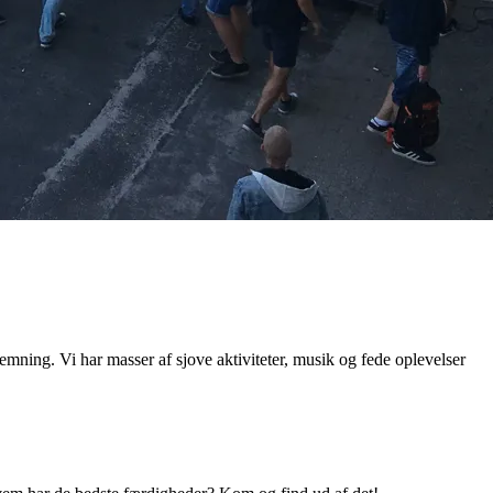
mning. Vi har masser af sjove aktiviteter, musik og fede oplevelser