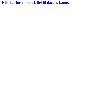
Klik her for at købe billet til dagens kamp.