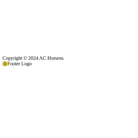
Copyright © 2024 AC Horsens
Footer Logo