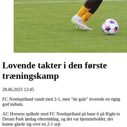
Lovende takter i den første
træningskamp
28.06.2025 12:45
FC Nordsjælland vandt med 2-1, men ”de gule” leverede en rigtig
god indsats.
AC Horsens spillede mod FC Nordsjælland på bane 6 på Right to
Dream Park lørdag eftermiddag, og det var hjemmeholdet, der
kunne glæde sig over en 2-1 sejr.