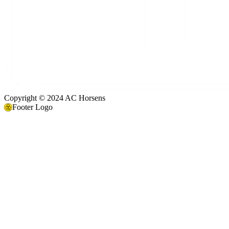
Copyright © 2024 AC Horsens
Footer Logo