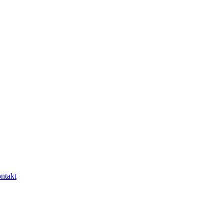
ntakt