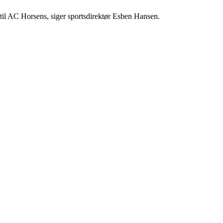
m til AC Horsens, siger sportsdirektør Esben Hansen.