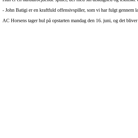
- John Batigi er en kraftfuld offensivspiller, som vi har fulgt gennem
AC Horsens tager hul på opstarten mandag den 16. juni, og det bliver 