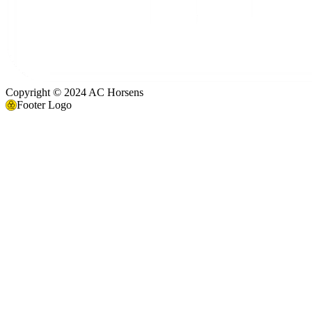
Copyright © 2024 AC Horsens
Footer Logo