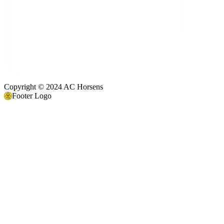
Copyright © 2024 AC Horsens
Footer Logo