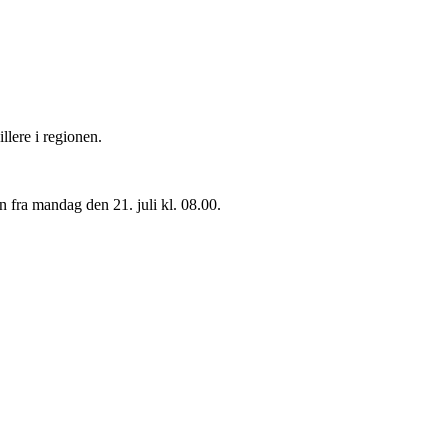
illere i regionen.
n fra mandag den 21. juli kl. 08.00.