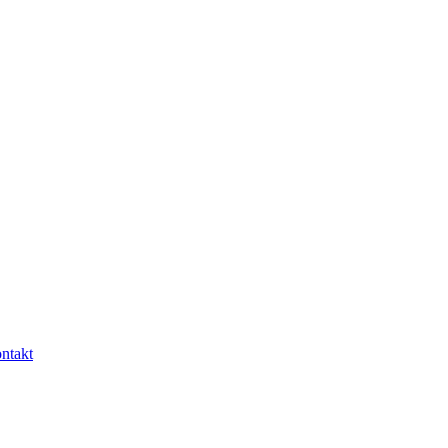
ntakt