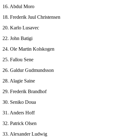
16. Abdul Moro
18. Frederik Juul Christensen
20. Karlo Lusavec
22. John Batigi
24. Ole Martin Kolskogen
25. Fallou Sene
26. Galdur Gudmundsson
28. Alagie Saine
29. Frederik Brandhof
30. Seniko Doua
31. Anders Hoff
32. Patrick Olsen
33. Alexander Ludwig