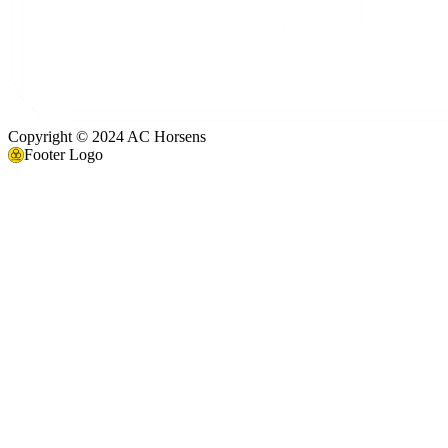
Copyright © 2024 AC Horsens
Footer Logo