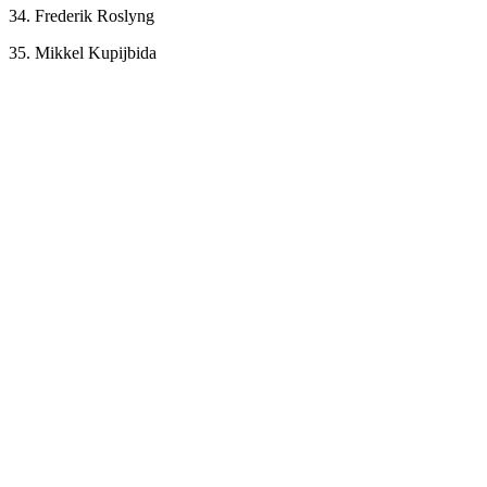
34. Frederik Roslyng
35. Mikkel Kupijbida