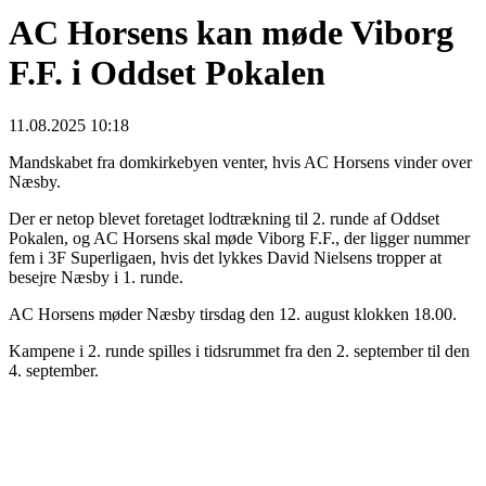
AC Horsens kan møde Viborg
F.F. i Oddset Pokalen
11.08.2025 10:18
Mandskabet fra domkirkebyen venter, hvis AC Horsens vinder over
Næsby.
Der er netop blevet foretaget lodtrækning til 2. runde af Oddset
Pokalen, og AC Horsens skal møde Viborg F.F., der ligger nummer
fem i 3F Superligaen, hvis det lykkes David Nielsens tropper at
besejre Næsby i 1. runde.
AC Horsens møder Næsby tirsdag den 12. august klokken 18.00.
Kampene i 2. runde spilles i tidsrummet fra den 2. september til den
4. september.