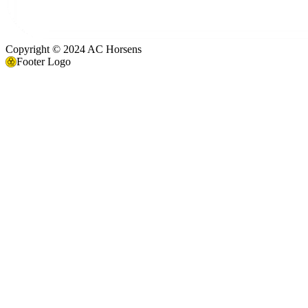
Copyright © 2024 AC Horsens
Footer Logo