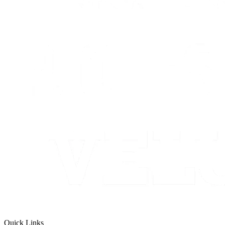
Quick Links