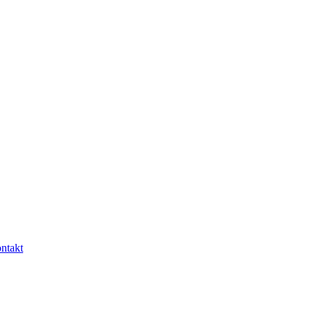
ntakt