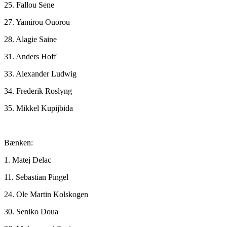
25. Fallou Sene
27. Yamirou Ouorou
28. Alagie Saine
31. Anders Hoff
33. Alexander Ludwig
34. Frederik Roslyng
35. Mikkel Kupijbida
Bænken:
1. Matej Delac
11. Sebastian Pingel
24. Ole Martin Kolskogen
30. Seniko Doua