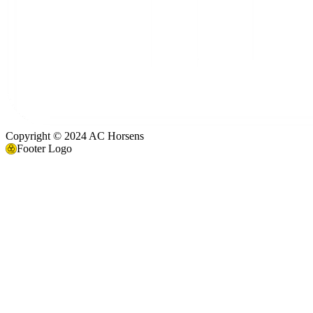
Copyright © 2024 AC Horsens
Footer Logo