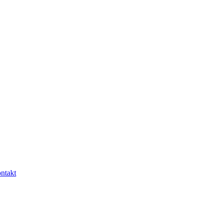
ntakt