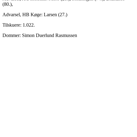
(80.),
Advarsel, HB Køge: Larsen (27.)
Tilskuere: 1.022.
Dommer: Simon Duerlund Rasmussen