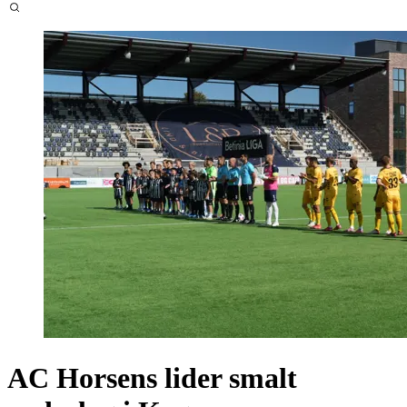
AC Horsens lider smalt