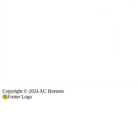
Copyright © 2024 AC Horsens
Footer Logo