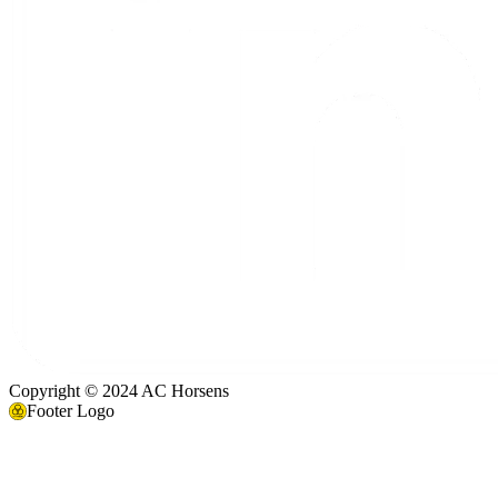
Copyright © 2024 AC Horsens
Footer Logo