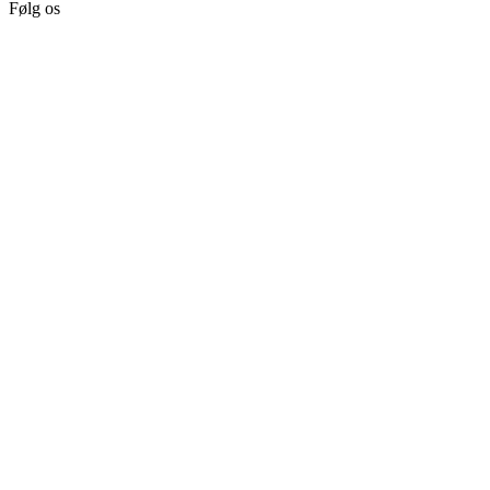
Følg os