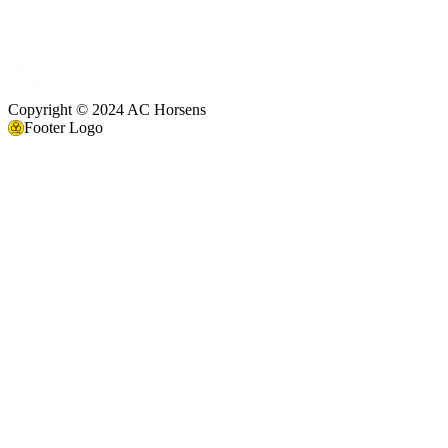
Copyright © 2024 AC Horsens
Footer Logo