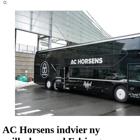
AC Horsens indvier ny