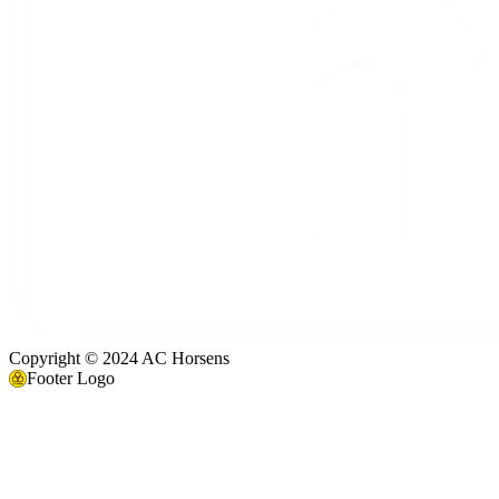
Copyright © 2024 AC Horsens
Footer Logo