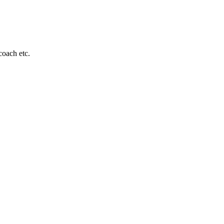
coach etc.