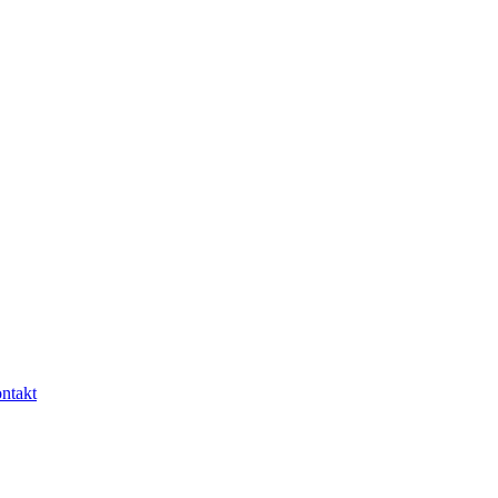
ntakt