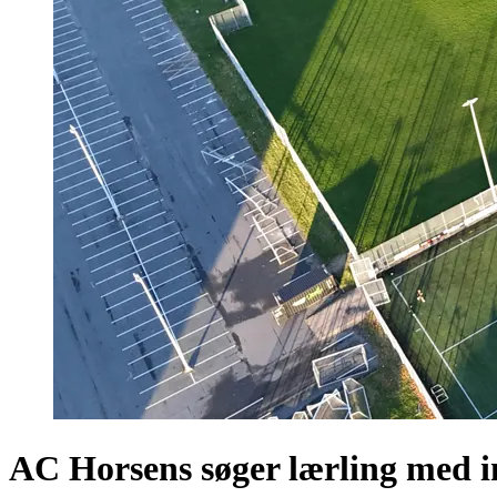
AC Horsens søger lærling med i