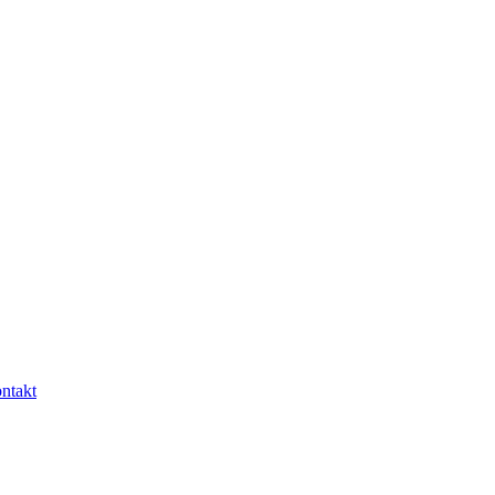
ntakt