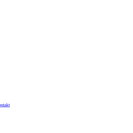
ntakt