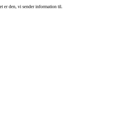
 er den, vi sender information til.