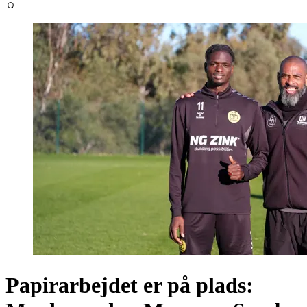
Papirarbejdet er på plads: