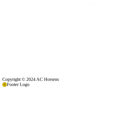
Copyright © 2024 AC Horsens
Footer Logo