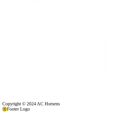
Copyright © 2024 AC Horsens
Footer Logo