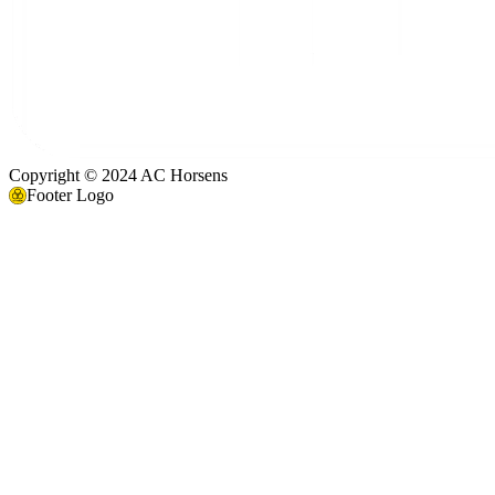
Copyright © 2024 AC Horsens
Footer Logo