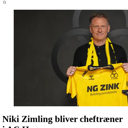
Niki Zimling bliver cheftræner