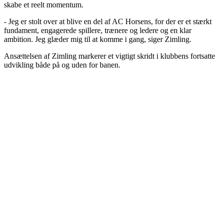
skabe et reelt momentum.
- Jeg er stolt over at blive en del af AC Horsens, for der er et stærkt
fundament, engagerede spillere, trænere og ledere og en klar
ambition. Jeg glæder mig til at komme i gang, siger Zimling.
Ansættelsen af Zimling markerer et vigtigt skridt i klubbens fortsatte
udvikling både på og uden for banen.