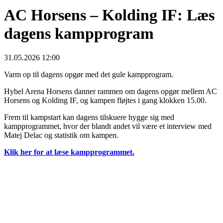
AC Horsens – Kolding IF: Læs
dagens kampprogram
31.05.2026 12:00
Varm op til dagens opgør med det gule kampprogram.
Hybel Arena Horsens danner rammen om dagens opgør mellem AC
Horsens og Kolding IF, og kampen fløjtes i gang klokken 15.00.
Frem til kampstart kan dagens tilskuere hygge sig med
kampprogrammet, hvor der blandt andet vil være et interview med
Matej Delac og statistik om kampen.
Klik her for at læse kampprogrammet.