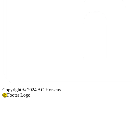
Copyright © 2024 AC Horsens
Footer Logo