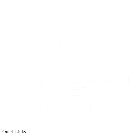
Quick Links