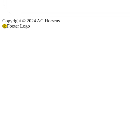
Copyright © 2024 AC Horsens
Footer Logo