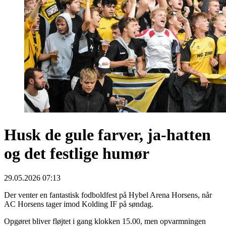
Husk de gule farver, ja-hatten
og det festlige humør
29.05.2026 07:13
Der venter en fantastisk fodboldfest på Hybel Arena Horsens, når
AC Horsens tager imod Kolding IF på søndag.
Opgøret bliver fløjtet i gang klokken 15.00, men opvarmningen