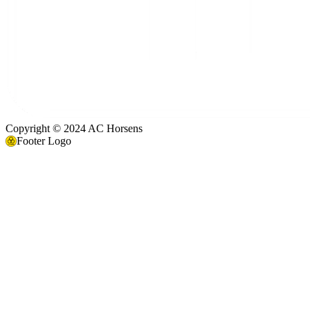
Copyright © 2024 AC Horsens
Footer Logo