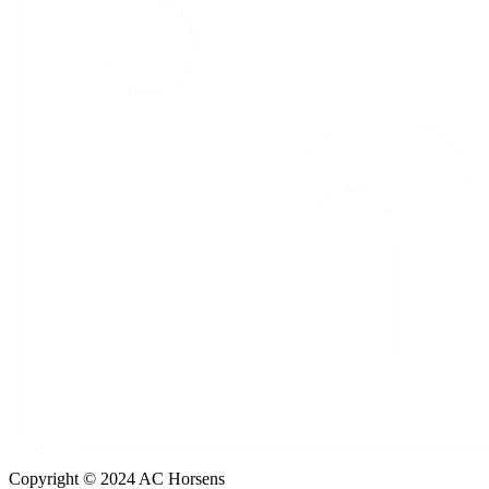
Copyright © 2024 AC Horsens