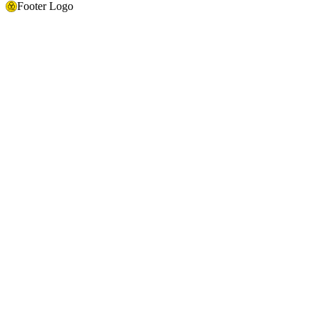
Footer Logo