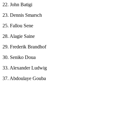
22. John Batigi
23. Dennis Smarsch
25. Fallou Sene
28. Alagie Saine
29. Frederik Brandhof
30. Seniko Doua
33. Alexander Ludwig
37. Abdoulaye Gouba