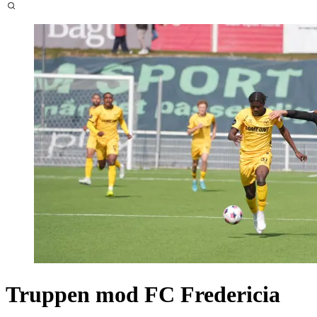
Truppen mod FC Fredericia