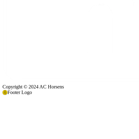
Copyright © 2024 AC Horsens
Footer Logo