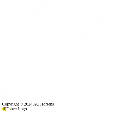
Copyright © 2024 AC Horsens
Footer Logo