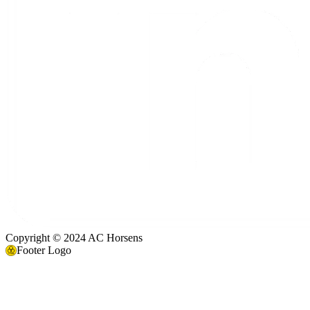
Copyright © 2024 AC Horsens
Footer Logo