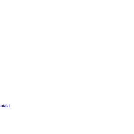
ntakt