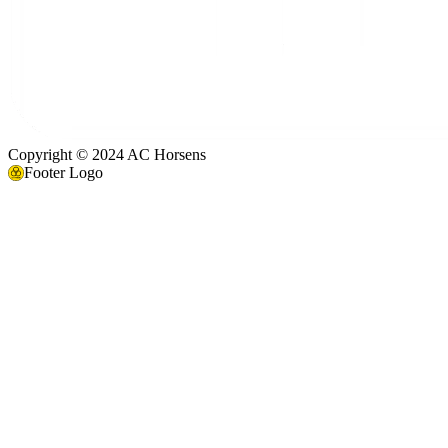
Copyright © 2024 AC Horsens
Footer Logo