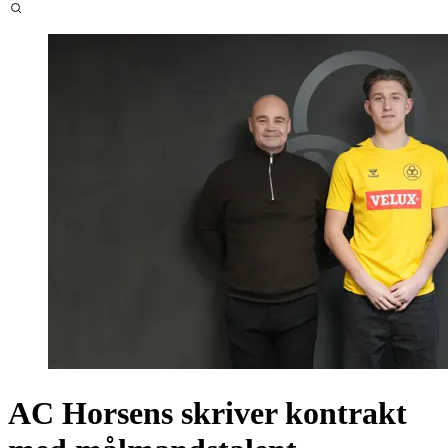
AC Horsens skriver kontrakt