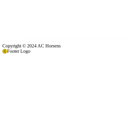
Copyright © 2024 AC Horsens
Footer Logo