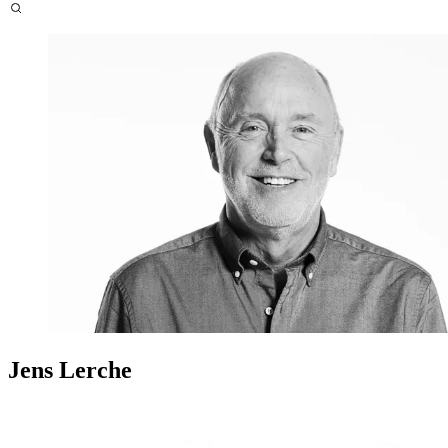
Jens Lerche
Indhold